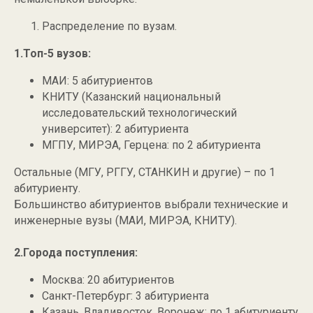
Распределение по вузам.
1.Топ-5 вузов:
МАИ: 5 абитуриентов
КНИТУ (Казанский национальный
исследовательский технологический
университет): 2 абитуриента
МГПУ, МИРЭА, Герцена: по 2 абитуриента
Остальные (МГУ, РГГУ, СТАНКИН и другие) – по 1
абитуриенту.
Большинство абитуриентов выбрали технические и
инженерные вузы (МАИ, МИРЭА, КНИТУ).
2.Города поступления:
Москва: 20 абитуриентов
Санкт-Петербург: 3 абитуриента
Казань, Владивосток, Воронеж: по 1 абитуриенту