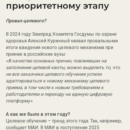
приоритетному этапу
Провал целевого?
В 2024 году Зампред Комитета Госдумы по охране
здоровья Алексей Куринный назвал провальными
итоги введения нового целевого механизма при
приеме в российские вузы:
«В качестве основных причин, повлиявших на
заполнение целевой квоты, можно выделить то, что
не все заказчики целевого обучения успели
адаптироваться к новому механизму целевого
приема, в том числе к новым требованиям к
работодателям и переходу на единую цифровую
платформу»
.
А как же было в этом году?
Целевое обучение – тренд этого года. Так, например,
сообщает МАИ. В МАИ в поступление 2025