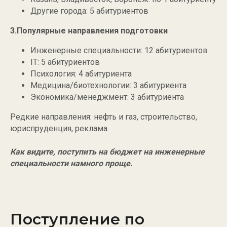
Другие города: 5 абитуриентов
3.Популярные направления подготовки
Инженерные специальности: 12 абитуриентов
IT: 5 абитуриентов
Психология: 4 абитуриента
Медицина/биотехнологии: 3 абитуриента
Экономика/менеджмент: 3 абитуриента
Редкие направления: нефть и газ, строительство,
юриспруденция, реклама.
Как видите, поступить на бюджет на инженерные
специальности намного проще.
Поступление по