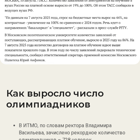
Как выросло число
олимпиадников
В ИТМО, по словам ректора Владимира
Васильева, зачислено рекордное количество
олимпиадников – 728 человек.