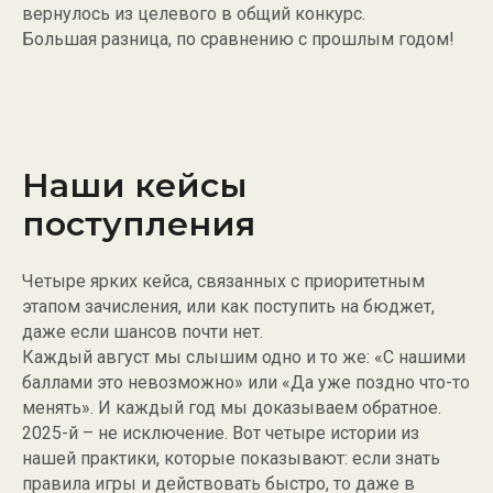
вернулось из целевого в общий конкурс.
Большая разница, по сравнению с прошлым годом!
Наши кейсы
поступления
Четыре ярких кейса, связанных с приоритетным
этапом зачисления, или как поступить на бюджет,
даже если шансов почти нет.
Каждый август мы слышим одно и то же: «С нашими
баллами это невозможно» или «Да уже поздно что-то
менять». И каждый год мы доказываем обратное.
2025-й – не исключение. Вот четыре истории из
нашей практики, которые показывают: если знать
правила игры и действовать быстро, то даже в