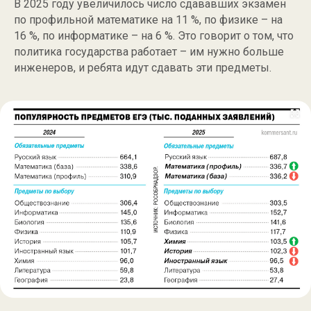
В 2025 году увеличилось число сдававших экзамен
по профильной математике на 11 %, по физике – на
16 %, по информатике – на 6 %. Это говорит о том, что
политика государства работает – им нужно больше
инженеров, и ребята идут сдавать эти предметы.