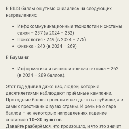
В ВШЭ баллы ощутимо снизились на следующих
направлениях:
Инфокоммуникационные технологии и системы
связи – 237 (в 2024 – 252)
Психология - 249 (в 2024 – 275)
Физика - 243 (в 2024 – 269).
В Баумана:
Информатика и вычислительная техника – 262
(в 2024 – 289 баллов).
Этот год удивил даже нас, людей, которые
десятилетиями наблюдают приёмные кампании.
Проходные баллы просели и не где-то в глубинке, а в
самых престижных вузах страны. И речь не о паре
баллов – на некоторых направлениях падение
составило
10–30 пунктов
.
Давайте разберёмся, что произошло, и что это значит