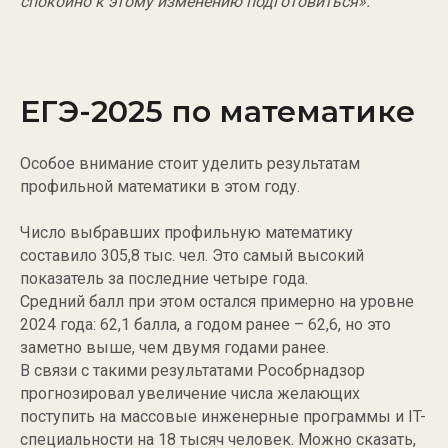
спокойно к этому изменению подготовиться».
ЕГЭ-2025 по математике
Особое внимание стоит уделить результатам
профильной математики в этом году.
Число выбравших профильную математику
составило 305,8 тыс. чел. Это самый высокий
показатель за последние четыре года.
Средний балл при этом остался примерно на уровне
2024 года: 62,1 балла, а годом ранее – 62,6, но это
заметно выше, чем двумя годами ранее.
В связи с такими результатами Рособрнадзор
прогнозировал увеличение числа желающих
поступить на массовые инженерные программы и IT-
специальности на 18 тысяч человек. Можно сказать,