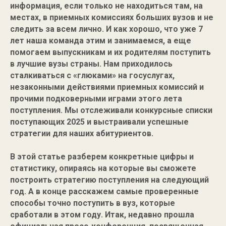
информация, если только не находиться там, на
местах, в приемных комиссиях больших вузов и не
следить за всем лично. И как хорошо, что уже 7
лет наша команда этим и занимаемся, а еще
помогаем выпускникам и их родителям поступить
в лучшие вузы страны. Нам приходилось
сталкиваться с «глюками» на госуслугах,
незаконными действиями приемных комиссий и
прочими подковерными играми этого лета
поступления. Мы отслеживали конкурсные списки
поступающих 2025 и выстраивали успешные
стратегии для наших абитуриентов.
В этой статье разберем конкретные цифры и
статистику, опираясь на которые вы сможете
построить стратегию поступления на следующий
год. А в конце расскажем самые проверенные
способы точно поступить в вуз, которые
сработали в этом году. Итак, недавно прошла