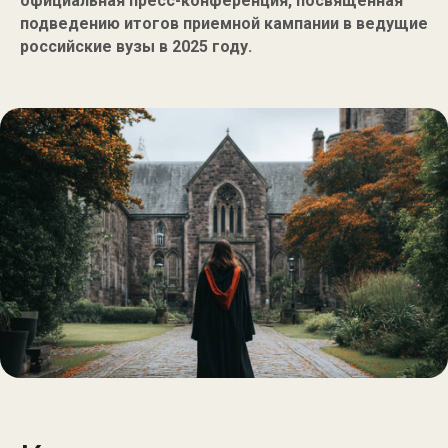
официальная пресс-конференция, посвященная
подведению итогов приемной кампании в ведущие
российские вузы в 2025 году.