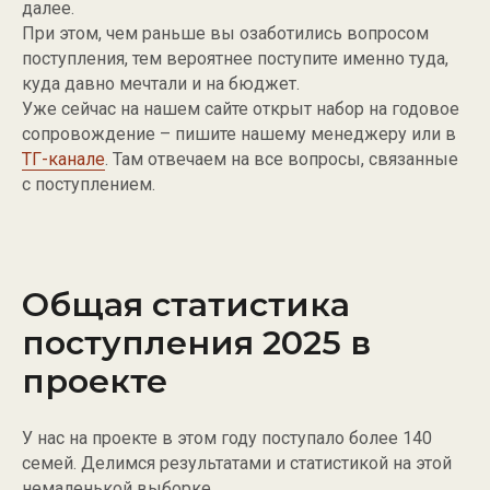
далее.
При этом, чем раньше вы озаботились вопросом
поступления, тем вероятнее поступите именно туда,
куда давно мечтали и на бюджет.
Уже сейчас на нашем сайте открыт набор на годовое
сопровождение – пишите нашему менеджеру или в
ТГ-канале
. Там отвечаем на все вопросы, связанные
с поступлением.
Общая статистика
поступления 2025 в
проекте
У нас на проекте в этом году поступало более 140
семей. Делимся результатами и статистикой на этой
немаленькой выборке.