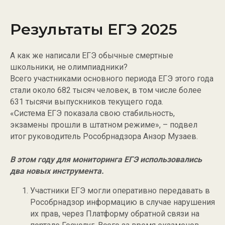
Результаты ЕГЭ 2025
А как же написали ЕГЭ обычные смертные
школьники, не олимпиадники?
Всего участниками основного периода ЕГЭ этого года
стали около 682 тысяч человек, в том числе более
631 тысячи выпускников текущего года.
«Система ЕГЭ показала свою стабильность,
экзамены прошли в штатном режиме», – подвел
итог руководитель Рособрнадзора Анзор Музаев.
В этом году для мониторинга ЕГЭ использовались
два новых инструмента.
Участники ЕГЭ могли оперативно передавать в
Рособрнадзор информацию в случае нарушения
их прав, через Платформу обратной связи на