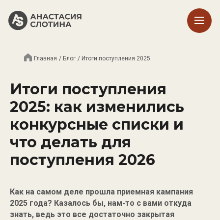
Главная
/ Блог
/ Итоги поступления 2025
Итоги поступления
2025: как изменились
конкурсные списки и
что делать для
поступления 2026
Как на самом деле прошла приемная кампания
2025 года? Казалось бы, нам-то с вами откуда
знать, ведь это все достаточно закрытая