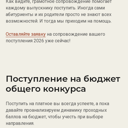
Как видите, грамотное сопровождение помогает
каждому выпускнику поступить. Иногда сами
абитуриенты и их родители просто не знают всех
возможностей. И тогда мы приходим на помощь.
Оставляйте заявку
на сопровождение вашего
поступления 2026 уже сейчас!
Поступление на бюджет
общего конкурса
Поступить на платное вы всегда успеете, а пока
давайте проанализируем динамику проходных
баллов на бюджет, чтобы учесть при выборе
направления.