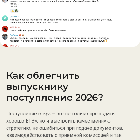
Как облегчить
выпускнику
поступление 2026?
Поступление в вуз – это не только про «сдать
хорошо ЕГЭ», но и выстроить качественную
стратегию, не ошибиться при подаче документов,
взаимодействовать с приемной комиссией и так