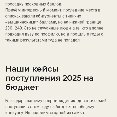
просадку проходных баллов.
Причём интересный момент: последние места в
списках заняли абитуриенты с типично
«вышкинскими» баллами, но на нижней границе –
230–240. Это не случайные люди, а те, кто вполне
подходил вузу по профилю, но в прошлые годы с
такими результатами туда не попадал.
Наши кейсы
поступления 2025 на
бюджет
Благодаря нашему сопровождению десятки семей
поступили в этом году на бюджет по общему
конкурсу. Но поделимся одной из самых