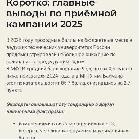
Коротко: главные
выводы по приёмной
кампании 2025
В 2025 году проходные баллы на бюджетные места в
ведущих технических университетах России
продемонстрировали небольшое снижение по
сравнению с предыдущим годом.
В МФТИ средний балл составил 97,6, что на 0,5 пункта
ниже показателя 2024 года, а в МГТУ им. Баумана
этот показатель достиг 85,7 балла, снизившись на 2,7
пункта.
Эксперты связывают эту тенденцию с двумя
ключевыми факторами:
изменениями в системе оценивания ЕГЭ,
которые усложнили получение максимальных
баллов,