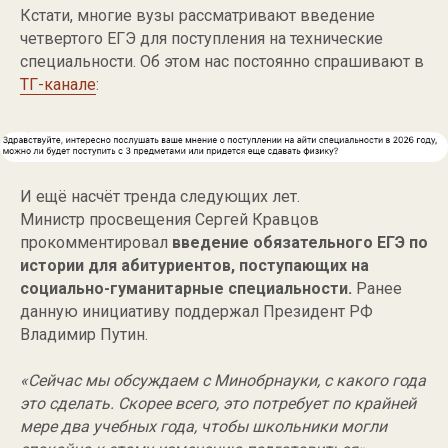
Кстати, многие вузы рассматривают введение
четвертого ЕГЭ для поступления на технические
специальности. Об этом нас постоянно спрашивают в
ТГ-канале
:
И ещё насчёт тренда следующих лет.
Министр просвещения Сергей Кравцов
прокомментировал
введение обязательного ЕГЭ по
истории для абитуриентов, поступающих на
социально-гуманитарные специальности.
Ранее
данную инициативу поддержал Президент РФ
Владимир Путин.
«Сейчас мы обсуждаем с Минобрнауки, с какого года
это сделать. Скорее всего, это потребует по крайней
мере два учебных года, чтобы школьники могли