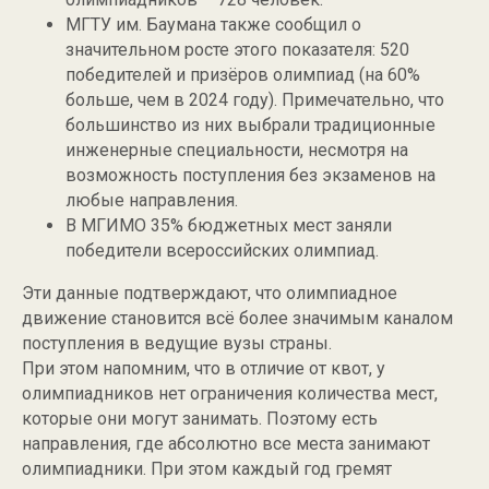
МГТУ им. Баумана также сообщил о
значительном росте этого показателя: 520
победителей и призёров олимпиад (на 60%
больше, чем в 2024 году). Примечательно, что
большинство из них выбрали традиционные
инженерные специальности, несмотря на
возможность поступления без экзаменов на
любые направления.
В МГИМО 35% бюджетных мест заняли
победители всероссийских олимпиад.
Эти данные подтверждают, что олимпиадное
движение становится всё более значимым каналом
поступления в ведущие вузы страны.
При этом напомним, что в отличие от квот, у
олимпиадников нет ограничения количества мест,
которые они могут занимать. Поэтому есть
направления, где абсолютно все места занимают
олимпиадники. При этом каждый год гремят