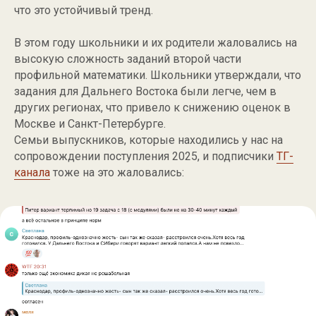
что это устойчивый тренд.
В этом году школьники и их родители жаловались на
высокую сложность заданий второй части
профильной математики. Школьники утверждали, что
задания для Дальнего Востока были легче, чем в
других регионах, что привело к снижению оценок в
Москве и Санкт-Петербурге.
Семьи выпускников, которые находились у нас на
сопровождении поступления 2025, и подписчики
ТГ-
канала
тоже на это жаловались: