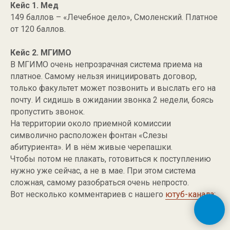
Кейс 1. Мед
149 баллов – «Лечебное дело», Смоленский. Платное
от 120 баллов.
Кейс 2. МГИМО
В МГИМО очень непрозрачная система приема на
платное. Самому нельзя инициировать договор,
только факультет может позвонить и выслать его на
почту. И сидишь в ожидании звонка 2 недели, боясь
пропустить звонок.
На территории около приемной комиссии
символично расположен фонтан «Слезы
абитуриента». И в нём живые черепашки.
Чтобы потом не плакать, готовиться к поступлению
нужно уже сейчас, а не в мае. При этом система
сложная, самому разобраться очень непросто.
Вот несколько комментариев с нашего
ютуб-канала
: