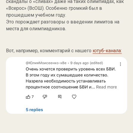
скандалы о «сливах» даже на таких олимпиадах, как
«Всерос» (ВсОШ). Особенно громкий был в
прошедшем учебном году.
Это порождает разговоры о введении лимитов на
места для олимпиадников.
Вот, например, комментарий с нашего
ютуб-канала: