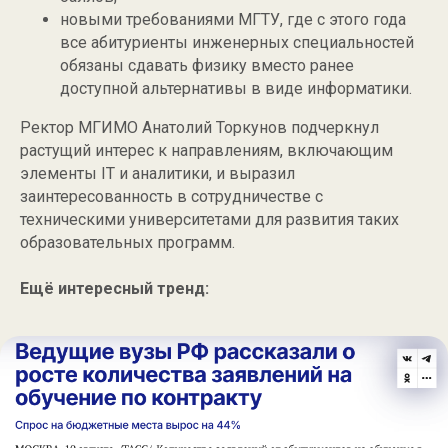
новыми требованиями МГТУ, где с этого года
все абитуриенты инженерных специальностей
обязаны сдавать физику вместо ранее
доступной альтернативы в виде информатики.
Ректор МГИМО Анатолий Торкунов подчеркнул
растущий интерес к направлениям, включающим
элементы IT и аналитики, и выразил
заинтересованность в сотрудничестве с
техническими университетами для развития таких
образовательных программ.
Ещё интересный тренд: