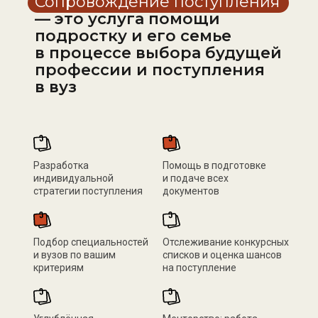
Сопровождение поступления
— это услуга помощи
подростку и его семье
в процессе выбора будущей
профессии и поступления
в вуз
Разработка
Помощь в подготовке
индивидуальной
и подаче всех
стратегии поступления
документов
Подбор специальностей
Отслеживание конкурсных
и вузов по вашим
списков и оценка шансов
критериям
на поступление