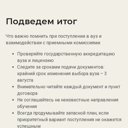
Подведем итог
Что важно помнить при поступлении в вуз и
взаимодействии с приемными комиссиями:
Проверяйте государственную аккредитацию
вуза и лицензию
Следите за сроками подачи документов:
крайний срок изменения выбора вуза – 3
августа
Внимательно читайте каждый документ и пункт
договора
Не соглашайтесь на неизвестные направления
обучения
Всегда продумывайте запасной план, если
приоритетный вариант поступления не окажется
успешным