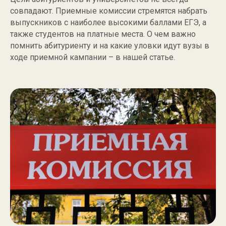
совпадают. Приемные комиссии стремятся набрать
выпускников с наиболее высокими баллами ЕГЭ, а
также студентов на платные места. О чем важно
помнить абитуриенту и на какие уловки идут вузы в
ходе приемной кампании – в нашей статье.