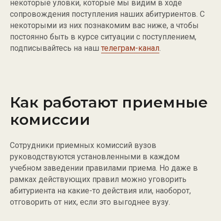
некоторые уловки, которые мы видим в ходе
сопровождения поступления наших абитуриентов. С
некоторыми из них познакомим вас ниже, а чтобы
постоянно быть в курсе ситуации с поступлением,
подписывайтесь на наш
телеграм-канал
.
Как работают приемные
комиссии
Сотрудники приемных комиссий вузов
руководствуются установленными в каждом
учебном заведении правилами приема. Но даже в
рамках действующих правил можно уговорить
абитуриента на какие-то действия или, наоборот,
отговорить от них, если это выгоднее вузу.