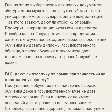
Еще на этапе выбора вузов для подачи документов
абитуриентам мужского пола нужно убедиться, что
университет имеет государственную аккредитацию
– от этого зависит, дают ли отсрочку от армии.
Проверить аккредитацию вуза можно в реестре
Рособрнадзора. Государственная аккредитация
означает, что учебное заведение может по окончании
обучения выдавать дипломы государственного
образца, а также обучение в таком вузе дает
юношам право на отсрочку от срочной службы в
армии.
FAQ: дают ли отсрочку от армии при зачислении на
очно-заочную форму?
Поступление и обучение на очно-заочной форме
обучения даже в государственном вузе не дает
отсрочки от армии. Если выпускник не имеет
оснований для отсрочки по иным основаниям
(например, состояние здоровья), то важно поступить