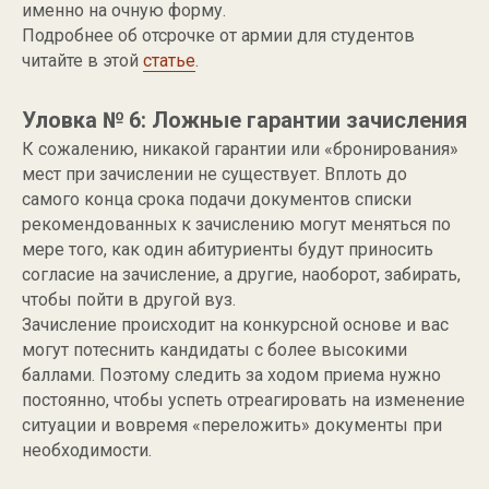
именно на очную форму.
Подробнее об отсрочке от армии для студентов
читайте в этой
статье
.
Уловка № 6: Ложные гарантии зачисления
К сожалению, никакой гарантии или «бронирования»
мест при зачислении не существует. Вплоть до
самого конца срока подачи документов списки
рекомендованных к зачислению могут меняться по
мере того, как один абитуриенты будут приносить
согласие на зачисление, а другие, наоборот, забирать,
чтобы пойти в другой вуз.
Зачисление происходит на конкурсной основе и вас
могут потеснить кандидаты с более высокими
баллами. Поэтому следить за ходом приема нужно
постоянно, чтобы успеть отреагировать на изменение
ситуации и вовремя «переложить» документы при
необходимости.