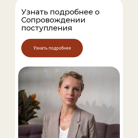
Узнать подробнее о
Сопровождении
поступления
Узнать подробнее