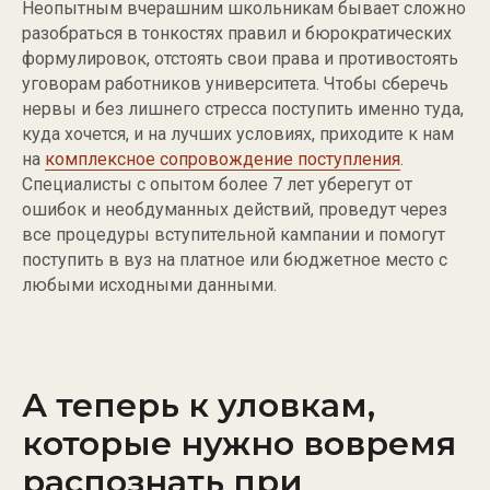
Неопытным вчерашним школьникам бывает сложно
разобраться в тонкостях правил и бюрократических
формулировок, отстоять свои права и противостоять
уговорам работников университета. Чтобы сберечь
нервы и без лишнего стресса поступить именно туда,
куда хочется, и на лучших условиях, приходите к нам
на
комплексное сопровождение поступления
.
Специалисты с опытом более 7 лет уберегут от
ошибок и необдуманных действий, проведут через
все процедуры вступительной кампании и помогут
поступить в вуз на платное или бюджетное место с
любыми исходными данными.
А теперь к уловкам,
которые нужно вовремя
распознать при