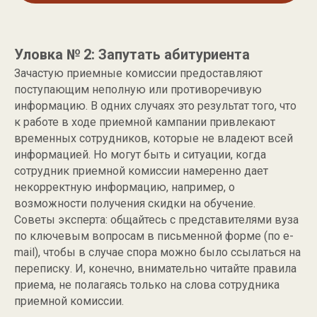
Уловка № 2: Запутать абитуриента
Зачастую приемные комиссии предоставляют
поступающим неполную или противоречивую
информацию. В одних случаях это результат того, что
к работе в ходе приемной кампании привлекают
временных сотрудников, которые не владеют всей
информацией. Но могут быть и ситуации, когда
сотрудник приемной комиссии намеренно дает
некорректную информацию, например, о
возможности получения скидки на обучение.
Советы эксперта: общайтесь с представителями вуза
по ключевым вопросам в письменной форме (по e-
mail), чтобы в случае спора можно было ссылаться на
переписку. И, конечно, внимательно читайте правила
приема, не полагаясь только на слова сотрудника
приемной комиссии.