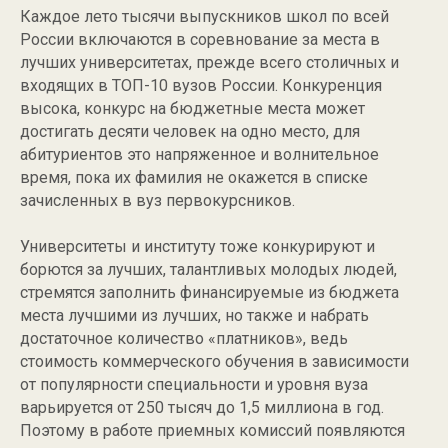
Каждое лето тысячи выпускников школ по всей
России включаются в соревнование за места в
лучших университетах, прежде всего столичных и
входящих в ТОП-10 вузов России. Конкуренция
высока, конкурс на бюджетные места может
достигать десяти человек на одно место, для
абитуриентов это напряженное и волнительное
время, пока их фамилия не окажется в списке
зачисленных в вуз первокурсников.
Университеты и институту тоже конкурируют и
борются за лучших, талантливых молодых людей,
стремятся заполнить финансируемые из бюджета
места лучшими из лучших, но также и набрать
достаточное количество «платников», ведь
стоимость коммерческого обучения в зависимости
от популярности специальности и уровня вуза
варьируется от 250 тысяч до 1,5 миллиона в год.
Поэтому в работе приемных комиссий появляются