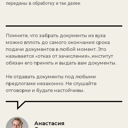
переданы в обработку и так далее.
Помните, что забрать документы из вуза
можно вплоть до самого окончания срока
подачи документов в любой момент. Это
называется «отказ от зачисления», институт
обязан его принять и выдать вам документы.
Не отдавать документы под любыми
предлогами незаконно. Не слушайте
отговорки и будьте настойчивы.
Анастасия