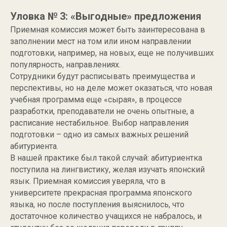
Уловка № 3: «Выгодные» предложения
Приемная комиссия может быть заинтересована в
заполнении мест на том или ином направлении
подготовки, например, на новых, еще не получивших
популярность, направлениях.
Сотрудники будут расписывать преимущества и
перспективы, но на деле может оказаться, что новая
учебная программа еще «сырая», в процессе
разработки, преподаватели не очень опытные, а
расписание нестабильное. Выбор направления
подготовки – одно из самых важных решений
абитуриента.
В нашей практике был такой случай: абитуриентка
поступила на лингвистику, желая изучать японский
язык. Приемная комиссия уверяла, что в
университете прекрасная программа японского
языка, но после поступления выяснилось, что
достаточное количество учащихся не набралось, и