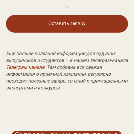
{ Информация }
Оставить заявку
Договор оферты
Партнёрство
Реферальная программа
Ещё больше полезной информации для будущих
Бесплатный гайд
выпускников и студентов – в нашем телеграм-канале
Телеграм канале
. Там собрана вся свежая
информация о приемной кампании, регулярно
проходят полезные эфиры со мной и приглашенными
экспертами и конкурсы.