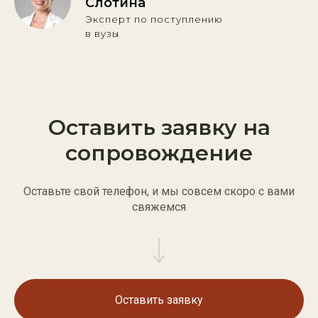
Слотина
Эксперт по поступлению
в вузы
Оставить заявку на
сопровождение
Оставьте свой телефон, и мы совсем скоро с вами
свяжемся
Оставить заявку