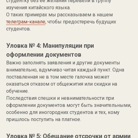
студентку без ее желания перевели в группу
изучения китайского языка.
О таких примерах мы рассказываем в нашем
телеграм-канале
, чтобы предостеречь будущих
студентов.
Уловка № 4: Манипуляции при
оформлении документов
Важно заполнять заявления и другие документы
внимательно, вдумчиво читая каждый пункт. Одна
поставленная не в том месте галочка может
оказаться отказом от общежития или скидки на
обучение.
Последствия спешки и невнимательности при
оформлении документов могут быть значительными,
особенно для иногородних студентов и тех, кому
пришлось поступить на платное.
Уловка № 5: Обещание отсрочки от армии