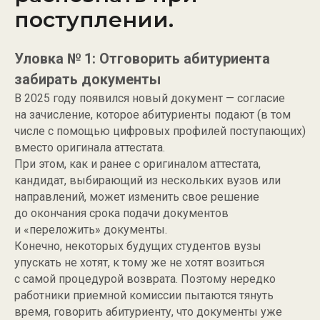
поступлении.
Уловка № 1: Отговорить абитуриента
забирать документы
В 2025 году появился новый документ — согласие
на зачисление, которое абитуриенты подают (в том
числе с помощью цифровых профилей поступающих)
вместо оригинала аттестата.
При этом, как и ранее с оригиналом аттестата,
кандидат, выбирающий из нескольких вузов или
направлений, может изменить свое решение
до окончания срока подачи документов
и «переложить» документы.
Конечно, некоторых будущих студентов вузы
упускать не хотят, к тому же не хотят возиться
с самой процедурой возврата. Поэтому нередко
работники приемной комиссии пытаются тянуть
время, говорить абитуриенту, что документы уже