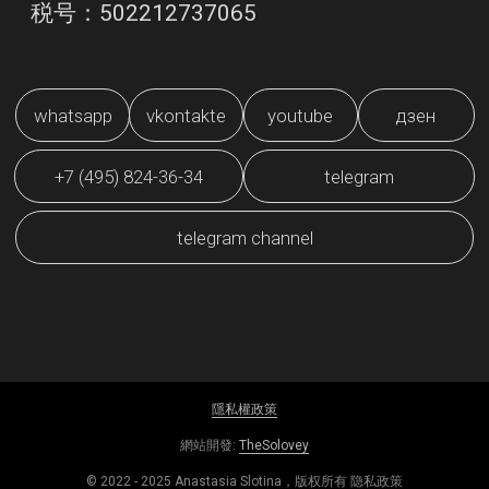
隱私權政策
網站開發:
TheSolovey
© 2022 - 2025 Anastasia Slotina，版权所有 隐私政策