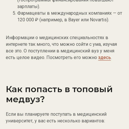
зарплаты).
Фармацевты в международных компаниях — от
120 000 ₽ (например, в Bayer или Novartis).
Информации о медицинских специальностях в
интернете так много, что можно сойти с ума, изучая
все это. О поступлении в медицинский вуз у меня
есть целое видео. Посмотреть его можно
здесь
.
Как попасть в топовый
медвуз?
Если вы планируете поступать в медицинский
университет, у вас есть несколько вариантов: