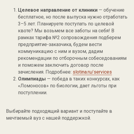
Целевое направление от клиники
— обучение
бесплатное, но после выпуска нужно отработать
3–5 лет. Планируете поступать по целевой
квоте? Мы возьмем все заботы на себя! В
рамках тарифа №2 сопровождения подберем
предприятие-заказчика, будем вести
коммуникацию с ним и вузом, дадим
рекомендации по отборочным собеседованиям
и поможем заключить договор после
зачисления. Подробнее:
slotina.ru/services
Олимпиады
— победа в таких конкурсах, как
«Ломоносов» по биологии, дает льготы при
поступлении.
Выбирайте подходящий вариант и поступайте в
мечтаемый вуз с нашей поддержкой.