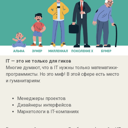
IT — это не только для гиков
Многие думают, что в IT нужны только математики-
программисты. Но это миф! В этой сфере есть место
и гуманитариям:
Менеджеры проектов
Дизайнеры интерфейсов
Маркетологи в IT-компаниях