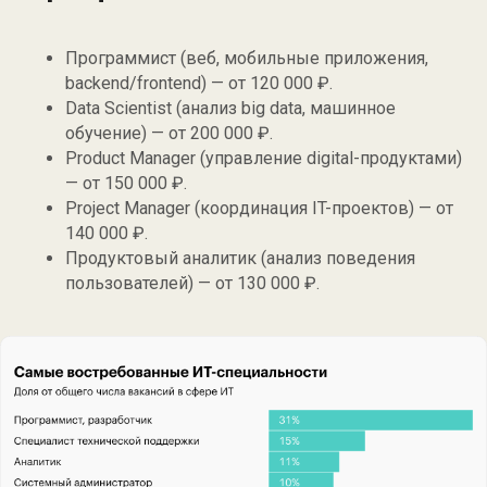
Программист (веб, мобильные приложения,
backend/frontend) — от 120 000 ₽.
Data Scientist (анализ big data, машинное
обучение) — от 200 000 ₽.
Product Manager (управление digital-продуктами)
— от 150 000 ₽.
Project Manager (координация IT-проектов) — от
140 000 ₽.
Продуктовый аналитик (анализ поведения
пользователей) — от 130 000 ₽.