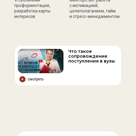
профориентация,
с мотивацией,
разработка карты
целеполаганием, тайм
интересов
и стресс-менеджментом
Что такое
сопровождение
поступления в вузы
смотреть