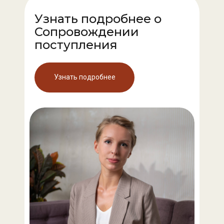
Узнать подробнее о
Сопровождении
поступления
Узнать подробнее