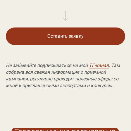
Оставить заявку
Не забывайте подписываться на мой
ТГ-канал
. Там
собрана вся свежая информация о приемной
кампании, регулярно проходят полезные эфиры со
мной и приглашенными экспертами и конкурсы.