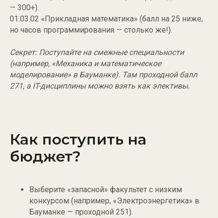
— 300+).
01.03.02 «Прикладная математика» (балл на 25 ниже,
но часов программирования — столько же!).
Секрет: Поступайте на смежные специальности
(например, «Механика и математическое
моделирование» в Бауманке). Там проходной балл
271, а IT-дисциплины можно взять как элективы.
Как поступить на
бюджет?
Выберите «запасной» факультет с низким
конкурсом (например, «Электроэнергетика» в
Бауманке — проходной 251).