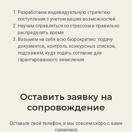
Разработаем индивидуальную стратегию
поступления с учетом ваших возможностей.
Научим справляться со стрессом и правильно
распределять время.
Возьмем на себя всю бюрократию: подачу
документов, контроль конкурсных списков,
подскажем, куда подать согласие для
гарантированного зачисления
Оставить заявку на
сопровождение
Оставьте свой телефон, и мы совсем скоро с вами
свяжемся