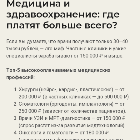
Медицина и
здравоохранение: где
платят больше всего?
Если вы думаете, что врачи получают только 30–40
тысяч рублей, — это миф. Частные клиники и узкие
специалисты зарабатывают от 150 000 ₽ и выше.
Топ-5 высокооплачиваемых медицинских
профессий:
Хирурги (нейро-, кардио-, пластические) — от
200 000 ₽ (в частных клиниках — до 500 000 ₽).
Стоматологи (ортодонты, имплантологи) — от
250 000 ₽ (зависит от количества пациентов).
Врачи УЗИ и МРТ-диагностика — от 150 000 ₽
(спрос растет из-за развития медтехнологий).
Онкологи и гематологи — от 180 000 ₽
(госпрограммы финансирования повышают