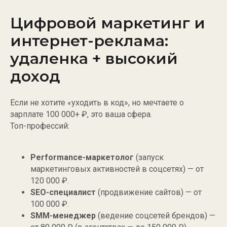
Цифровой маркетинг и
интернет-реклама:
удаленка + высокий
доход
Если не хотите «уходить в код», но мечтаете о
зарплате 100 000+ ₽, это ваша сфера.
Топ-профессий:
Performance-маркетолог
(запуск
маркетинговых активностей в соцсетях) — от
120 000 ₽.
SEO-специалист
(продвижение сайтов) — от
100 000 ₽.
SMM-менеджер
(ведение соцсетей брендов) —