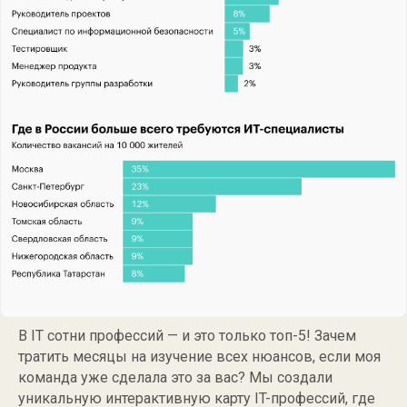
В IT сотни профессий — и это только топ-5! Зачем
тратить месяцы на изучение всех нюансов, если моя
команда уже сделала это за вас? Мы создали
уникальную интерактивную карту IT-профессий, где