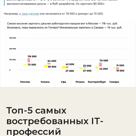
Топ-5 самых
востребованных IT-
профессий