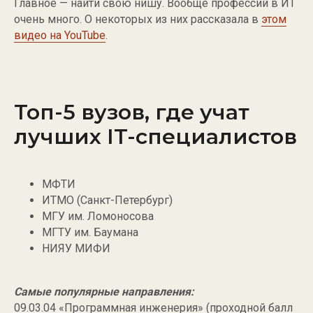
Главное — найти свою нишу. Вообще профессий в ИТ
очень много. О некоторых из них рассказала в
этом
видео на YouTube
.
Топ-5 вузов, где учат
лучших IT-специалистов
МФТИ
ИТМО (Санкт-Петербург)
МГУ им. Ломоносова
МГТУ им. Баумана
НИЯУ МИФИ
Самые популярные направления:
09.03.04 «Программная инженерия» (проходной балл