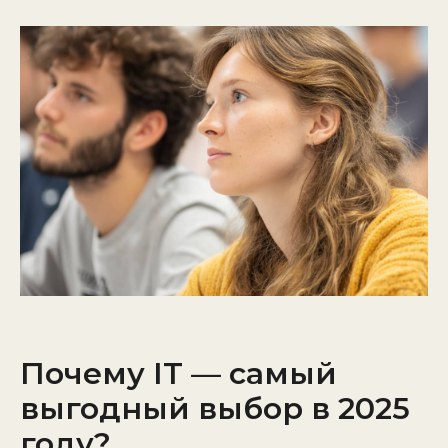
Почему IT — самый
выгодный выбор в 2025
году?