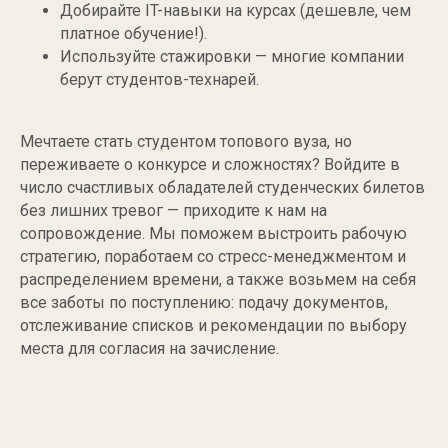
Добирайте IT-навыки на курсах (дешевле, чем
платное обучение!).
Используйте стажировки — многие компании
берут студентов-технарей.
Мечтаете стать студентом топового вуза, но
переживаете о конкурсе и сложностях? Войдите в
число счастливых обладателей студенческих билетов
без лишних тревог — приходите к нам на
сопровождение. Мы поможем выстроить рабочую
стратегию, поработаем со стресс-менеджментом и
распределением времени, а также возьмем на себя
все заботы по поступлению: подачу документов,
отслеживание списков и рекомендации по выбору
места для согласия на зачисление.