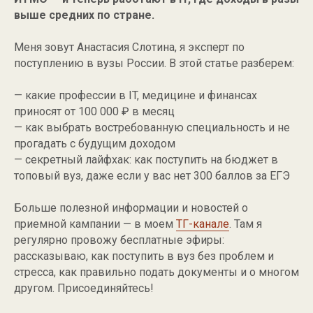
выше средних по стране.
Меня зовут Анастасия Слотина, я эксперт по
поступлению в вузы России. В этой статье разберем:
— какие профессии в IT, медицине и финансах
приносят от 100 000 ₽ в месяц
— как выбрать востребованную специальность и не
прогадать с будущим доходом
— секретный лайфхак: как поступить на бюджет в
топовый вуз, даже если у вас нет 300 баллов за ЕГЭ
Больше полезной информации и новостей о
приемной кампании — в моем
ТГ-канале
. Там я
регулярно провожу бесплатные эфиры:
рассказываю, как поступить в вуз без проблем и
стресса, как правильно подать документы и о многом
другом. Присоединяйтесь!