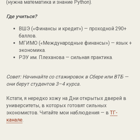
(нужна математика и знание Python).
Где учиться?
ВШЭ («Финансы и кредит») — проходной 290+
баллов.
МГИМО («Международные финансы») — язык +
экономика.
РЭУ им. Плеханова — сильная практика.
Совет: Начинайте со стажировок в Сбере или ВТБ —
они берут студентов 3–4 курса.
Кстати, я нередко хожу на Дни открытых дверей в
университеты, в которых готовят сильных
экономистов. Читайте мои наблюдения — в
ТГ-
канале
.