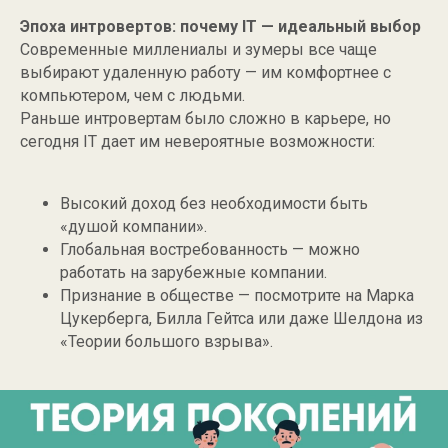
Эпоха интровертов: почему IT — идеальный выбор
Современные миллениалы и зумеры все чаще
выбирают удаленную работу — им комфортнее с
компьютером, чем с людьми.
Раньше интровертам было сложно в карьере, но
сегодня IT дает им невероятные возможности:
Высокий доход без необходимости быть
«душой компании».
Глобальная востребованность — можно
работать на зарубежные компании.
Признание в обществе — посмотрите на Марка
Цукерберга, Билла Гейтса или даже Шелдона из
«Теории большого взрыва».