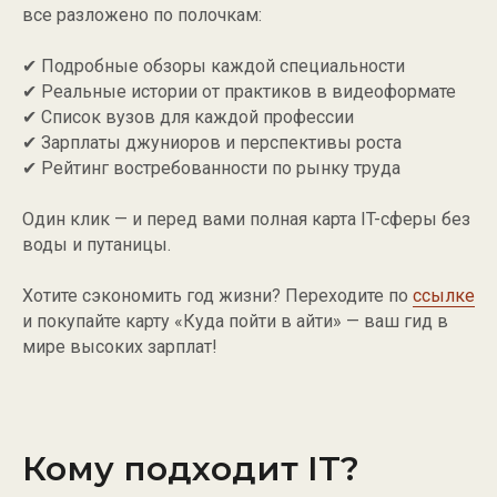
все разложено по полочкам:
✔ Подробные обзоры каждой специальности
✔ Реальные истории от практиков в видеоформате
✔ Список вузов для каждой профессии
✔ Зарплаты джуниоров и перспективы роста
✔ Рейтинг востребованности по рынку труда
Один клик — и перед вами полная карта IT-сферы без
воды и путаницы.
Хотите сэкономить год жизни? Переходите по
ссылке
и покупайте карту «Куда пойти в айти» — ваш гид в
мире высоких зарплат!
Кому подходит IT?