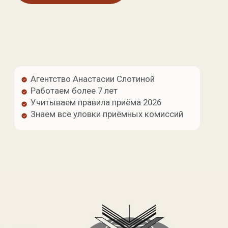
Учитываем правила приёма 2026
Знаем все уловки приёмных комиссий