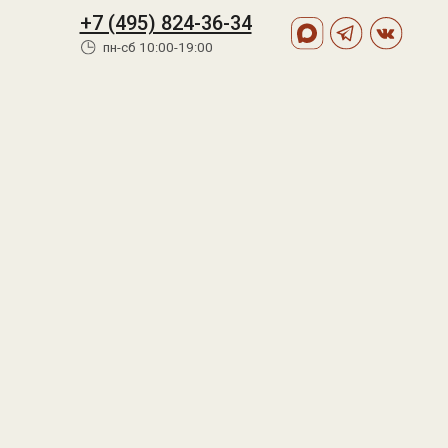
 (495) 824-36-34
пн-сб 10:00-19:00